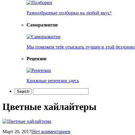
Разнообразные подборки на любой вкус!
Саморазвитие
Мы поможем тебе отыскать лучшее в этой бездонно
Рецензии
Книжные рецензии здесь
Цветные хайлайтеры
Март 20, 2017
|
Нет комментариев