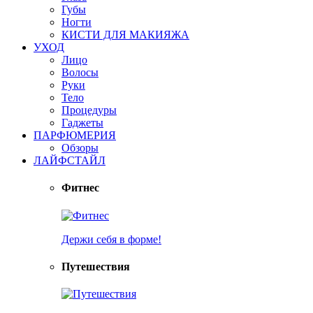
Губы
Ногти
КИСТИ ДЛЯ МАКИЯЖА
УХОД
Лицо
Волосы
Руки
Тело
Процедуры
Гаджеты
ПАРФЮМЕРИЯ
Обзоры
ЛАЙФСТАЙЛ
Фитнес
Держи себя в форме!
Путешествия