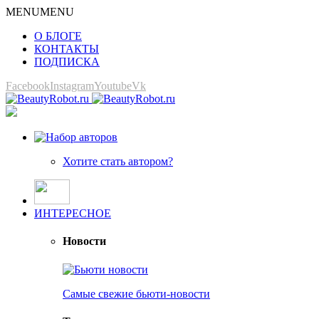
MENU
MENU
О БЛОГЕ
КОНТАКТЫ
ПОДПИСКА
Facebook
Instagram
Youtube
Vk
Хотите стать автором?
ИНТЕРЕСНОЕ
Новости
Самые свежие бьюти-новости