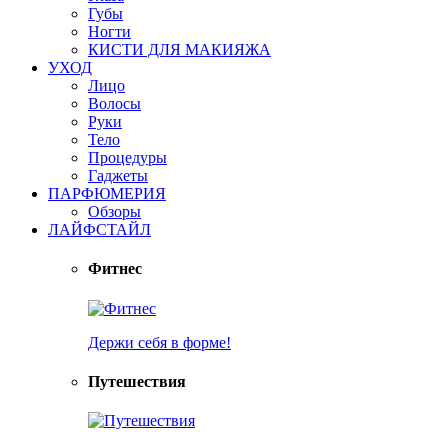
Губы
Ногти
КИСТИ ДЛЯ МАКИЯЖА
УХОД
Лицо
Волосы
Руки
Тело
Процедуры
Гаджеты
ПАРФЮМЕРИЯ
Обзоры
ЛАЙФСТАЙЛ
Фитнес
Держи себя в форме!
Путешествия