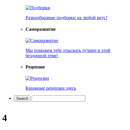
Разнообразные подборки на любой вкус!
Саморазвитие
Мы поможем тебе отыскать лучшее в этой
бездонной теме!
Рецензии
Книжные рецензии здесь
4