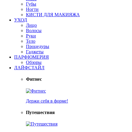
Губы
Ногти
КИСТИ ДЛЯ МАКИЯЖА
УХОД
Лицо
Волосы
Руки
Тело
Процедуры
Гаджеты
ПАРФЮМЕРИЯ
Обзоры
ЛАЙФСТАЙЛ
Фитнес
Держи себя в форме!
Путешествия