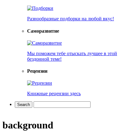
Разнообразные подборки на любой вкус!
Саморазвитие
Мы поможем тебе отыскать лучшее в этой
бездонной теме!
Рецензии
Книжные рецензии здесь
background