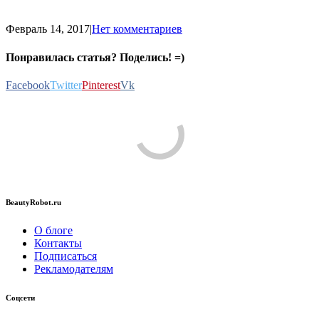
Февраль 14, 2017
|
Нет комментариев
Понравилась статья? Поделись! =)
Facebook
Twitter
Pinterest
Vk
BeautyRobot.ru
О блоге
Контакты
Подписаться
Рекламодателям
Соцсети