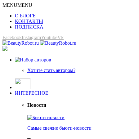
MENU
MENU
О БЛОГЕ
КОНТАКТЫ
ПОДПИСКА
Facebook
Instagram
Youtube
Vk
Хотите стать автором?
ИНТЕРЕСНОЕ
Новости
Самые свежие бьюти-новости