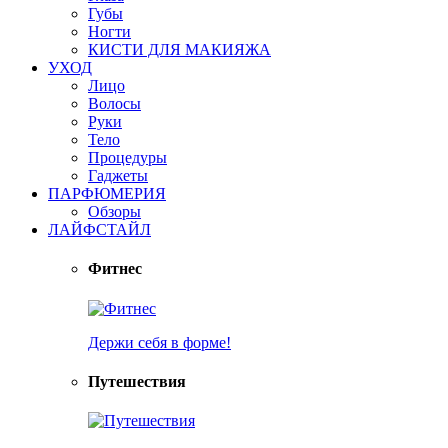
Губы
Ногти
КИСТИ ДЛЯ МАКИЯЖА
УХОД
Лицо
Волосы
Руки
Тело
Процедуры
Гаджеты
ПАРФЮМЕРИЯ
Обзоры
ЛАЙФСТАЙЛ
Фитнес
Держи себя в форме!
Путешествия