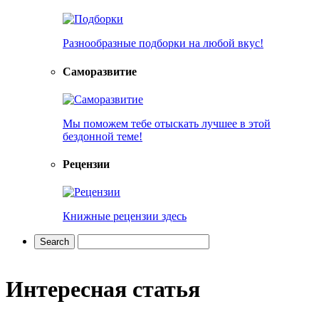
Разнообразные подборки на любой вкус!
Саморазвитие
Мы поможем тебе отыскать лучшее в этой
бездонной теме!
Рецензии
Книжные рецензии здесь
Интересная статья