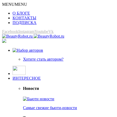
MENU
MENU
О БЛОГЕ
КОНТАКТЫ
ПОДПИСКА
Facebook
Instagram
Youtube
Vk
Хотите стать автором?
ИНТЕРЕСНОЕ
Новости
Самые свежие бьюти-новости