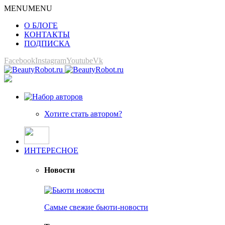
MENU
MENU
О БЛОГЕ
КОНТАКТЫ
ПОДПИСКА
Facebook
Instagram
Youtube
Vk
Хотите стать автором?
ИНТЕРЕСНОЕ
Новости
Самые свежие бьюти-новости