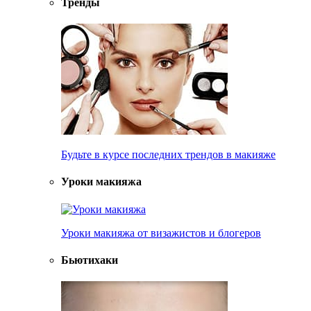
Тренды
Будьте в курсе последних трендов в макияже
Уроки макияжа
Уроки макияжа от визажистов и блогеров
Бьютихаки