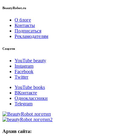
BeautyRobot.ru
О блоге
Контакты
Подписаться
Рекламодателям
Соцсети
YouTube beauty
Instagram
Facebook
Twitter
YouTube books
ВКонтакте
Одноклассники
Telegram
Архив сайта: