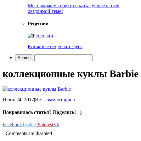
Мы поможем тебе отыскать лучшее в этой
бездонной теме!
Рецензии
Книжные рецензии здесь
коллекционные куклы Barbie
Июнь 24, 2017
|
Нет комментариев
Понравилась статья? Поделись! =)
Facebook
Twitter
Pinterest
Vk
Comments are disabled