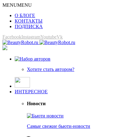
MENU
MENU
О БЛОГЕ
КОНТАКТЫ
ПОДПИСКА
Facebook
Instagram
Youtube
Vk
Хотите стать автором?
ИНТЕРЕСНОЕ
Новости
Самые свежие бьюти-новости