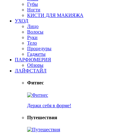
Губы
Ногти
КИСТИ ДЛЯ МАКИЯЖА
УХОД
Лицо
Волосы
Руки
Тело
Процедуры
Гаджеты
ПАРФЮМЕРИЯ
Обзоры
ЛАЙФСТАЙЛ
Фитнес
Держи себя в форме!
Путешествия