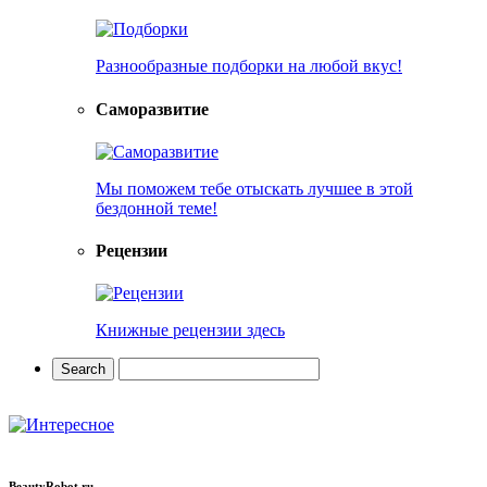
Разнообразные подборки на любой вкус!
Саморазвитие
Мы поможем тебе отыскать лучшее в этой
бездонной теме!
Рецензии
Книжные рецензии здесь
BeautyRobot.ru