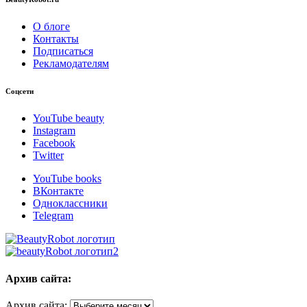
О блоге
Контакты
Подписаться
Рекламодателям
Соцсети
YouTube beauty
Instagram
Facebook
Twitter
YouTube books
ВКонтакте
Одноклассники
Telegram
Архив сайта:
Архив сайта: