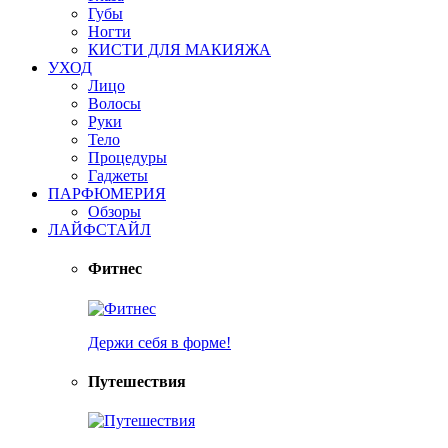
Губы
Ногти
КИСТИ ДЛЯ МАКИЯЖА
УХОД
Лицо
Волосы
Руки
Тело
Процедуры
Гаджеты
ПАРФЮМЕРИЯ
Обзоры
ЛАЙФСТАЙЛ
Фитнес
Держи себя в форме!
Путешествия