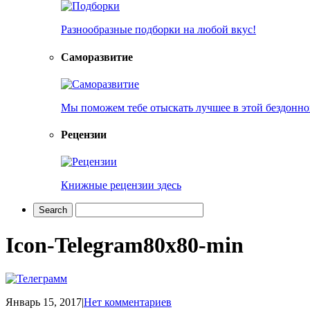
Разнообразные подборки на любой вкус!
Саморазвитие
Мы поможем тебе отыскать лучшее в этой бездонно
Рецензии
Книжные рецензии здесь
Icon-Telegram80x80-min
Январь 15, 2017
|
Нет комментариев