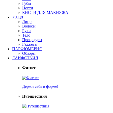
Губы
Ногти
КИСТИ ДЛЯ МАКИЯЖА
УХОД
Лицо
Волосы
Руки
Тело
Процедуры
Гаджеты
ПАРФЮМЕРИЯ
Обзоры
ЛАЙФСТАЙЛ
Фитнес
Держи себя в форме!
Путешествия