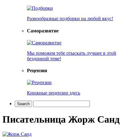
Разнообразные подборки на любой вкус!
Саморазвитие
Мы поможем тебе отыскать лучшее в этой
бездонной теме!
Рецензии
Книжные рецензии здесь
Писательница Жорж Санд