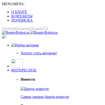
MENU
MENU
О БЛОГЕ
КОНТАКТЫ
ПОДПИСКА
Facebook
Instagram
Youtube
Vk
Хотите стать автором?
ИНТЕРЕСНОЕ
Новости
Самые свежие бьюти-новости