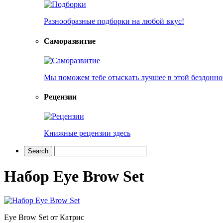
Разнообразные подборки на любой вкус!
Саморазвитие
Мы поможем тебе отыскать лучшее в этой бездонно
Рецензии
Книжные рецензии здесь
Набор Eye Brow Set
Eye Brow Set от Катрис