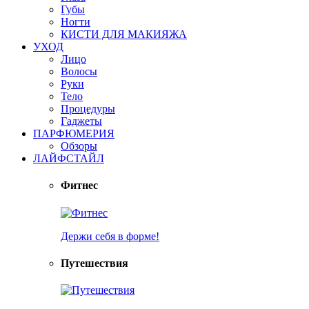
Губы
Ногти
КИСТИ ДЛЯ МАКИЯЖА
УХОД
Лицо
Волосы
Руки
Тело
Процедуры
Гаджеты
ПАРФЮМЕРИЯ
Обзоры
ЛАЙФСТАЙЛ
Фитнес
Держи себя в форме!
Путешествия