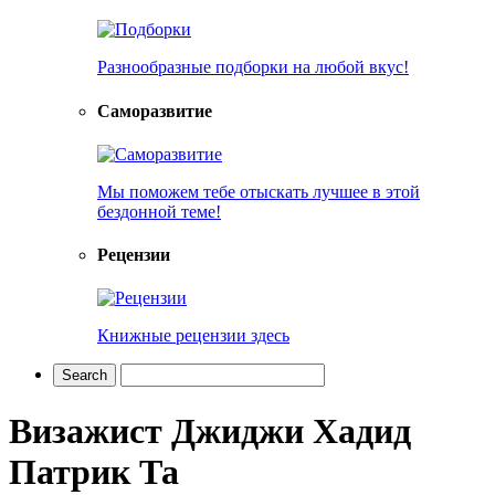
Разнообразные подборки на любой вкус!
Саморазвитие
Мы поможем тебе отыскать лучшее в этой
бездонной теме!
Рецензии
Книжные рецензии здесь
Визажист Джиджи Хадид
Патрик Та