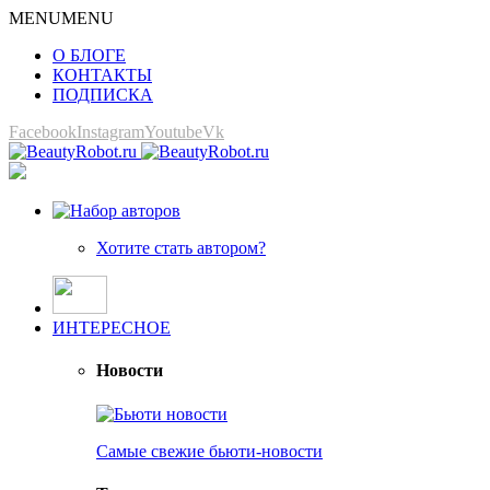
MENU
MENU
О БЛОГЕ
КОНТАКТЫ
ПОДПИСКА
Facebook
Instagram
Youtube
Vk
Хотите стать автором?
ИНТЕРЕСНОЕ
Новости
Самые свежие бьюти-новости