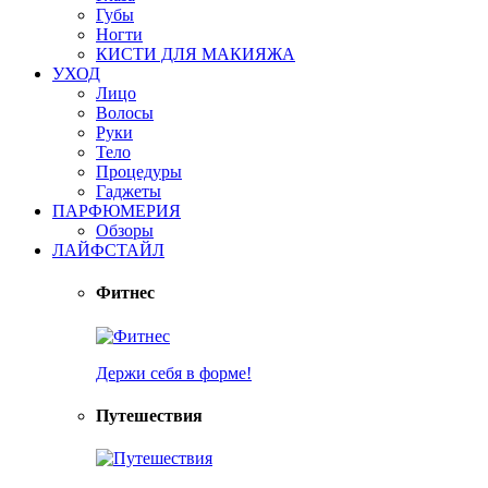
Губы
Ногти
КИСТИ ДЛЯ МАКИЯЖА
УХОД
Лицо
Волосы
Руки
Тело
Процедуры
Гаджеты
ПАРФЮМЕРИЯ
Обзоры
ЛАЙФСТАЙЛ
Фитнес
Держи себя в форме!
Путешествия