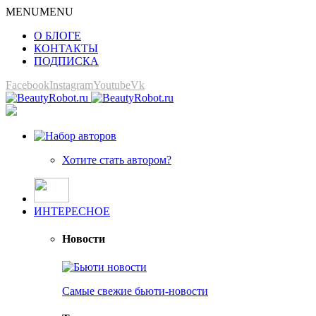
MENU
MENU
О БЛОГЕ
КОНТАКТЫ
ПОДПИСКА
Facebook
Instagram
Youtube
Vk
Хотите стать автором?
ИНТЕРЕСНОЕ
Новости
Самые свежие бьюти-новости