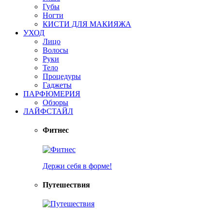
Губы
Ногти
КИСТИ ДЛЯ МАКИЯЖА
УХОД
Лицо
Волосы
Руки
Тело
Процедуры
Гаджеты
ПАРФЮМЕРИЯ
Обзоры
ЛАЙФСТАЙЛ
Фитнес
Держи себя в форме!
Путешествия