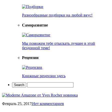
Разнообразные подборки на любой вкус!
Саморазвитие
Мы поможем тебе отыскать лучшее в этой
бездонной теме!
Рецензии
Книжные рецензии здесь
Февраль 25, 2017
|
Нет комментариев