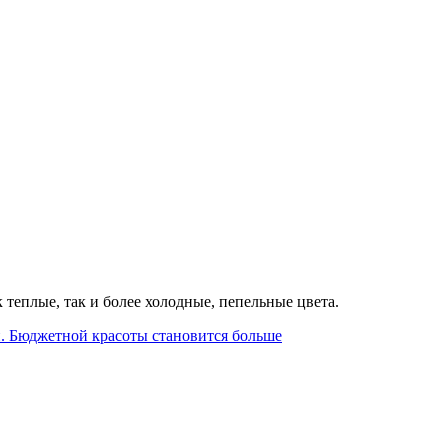
теплые, так и более холодные, пепельные цвета.
. Бюджетной красоты становится больше