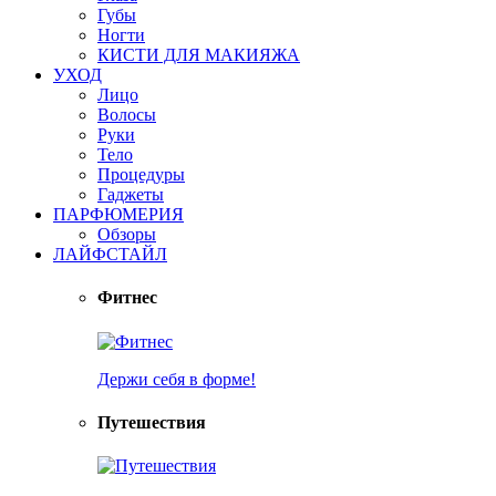
Губы
Ногти
КИСТИ ДЛЯ МАКИЯЖА
УХОД
Лицо
Волосы
Руки
Тело
Процедуры
Гаджеты
ПАРФЮМЕРИЯ
Обзоры
ЛАЙФСТАЙЛ
Фитнес
Держи себя в форме!
Путешествия