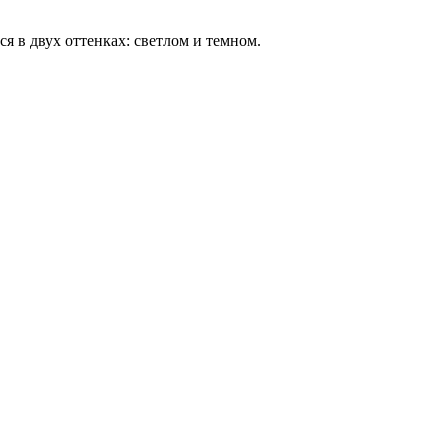
я в двух оттенках: светлом и темном.