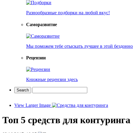
Разнообразные подборки на любой вкус!
Саморазвитие
Мы поможем тебе отыскать лучшее в этой бездонно
Рецензии
Книжные рецензии здесь
View Larger Image
Топ 5 средств для контуринга