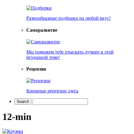
Разнообразные подборки на любой вкус!
Саморазвитие
Мы поможем тебе отыскать лучшее в этой
бездонной теме!
Рецензии
Книжные рецензии здесь
12-min