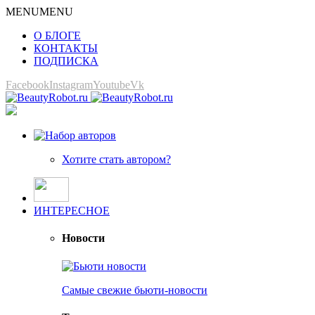
MENU
MENU
О БЛОГЕ
КОНТАКТЫ
ПОДПИСКА
Facebook
Instagram
Youtube
Vk
Хотите стать автором?
ИНТЕРЕСНОЕ
Новости
Самые свежие бьюти-новости