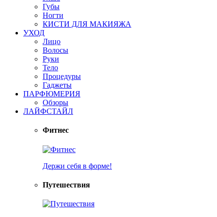
Губы
Ногти
КИСТИ ДЛЯ МАКИЯЖА
УХОД
Лицо
Волосы
Руки
Тело
Процедуры
Гаджеты
ПАРФЮМЕРИЯ
Обзоры
ЛАЙФСТАЙЛ
Фитнес
Держи себя в форме!
Путешествия