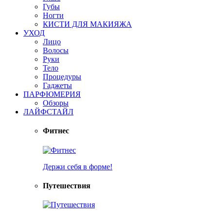
Губы
Ногти
КИСТИ ДЛЯ МАКИЯЖА
УХОД
Лицо
Волосы
Руки
Тело
Процедуры
Гаджеты
ПАРФЮМЕРИЯ
Обзоры
ЛАЙФСТАЙЛ
Фитнес
Держи себя в форме!
Путешествия