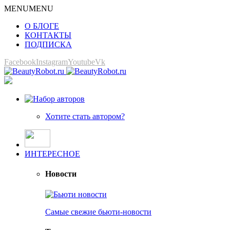
MENU
MENU
О БЛОГЕ
КОНТАКТЫ
ПОДПИСКА
Facebook
Instagram
Youtube
Vk
Хотите стать автором?
ИНТЕРЕСНОЕ
Новости
Самые свежие бьюти-новости