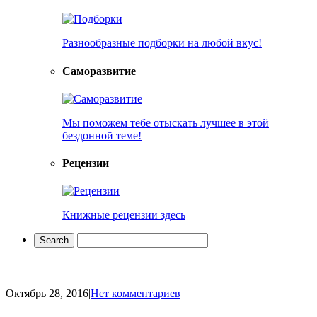
Разнообразные подборки на любой вкус!
Саморазвитие
Мы поможем тебе отыскать лучшее в этой
бездонной теме!
Рецензии
Книжные рецензии здесь
Октябрь 28, 2016
|
Нет комментариев