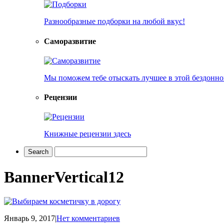
Разнообразные подборки на любой вкус!
Саморазвитие
Мы поможем тебе отыскать лучшее в этой бездонно
Рецензии
Книжные рецензии здесь
BannerVertical12
Январь 9, 2017
|
Нет комментариев