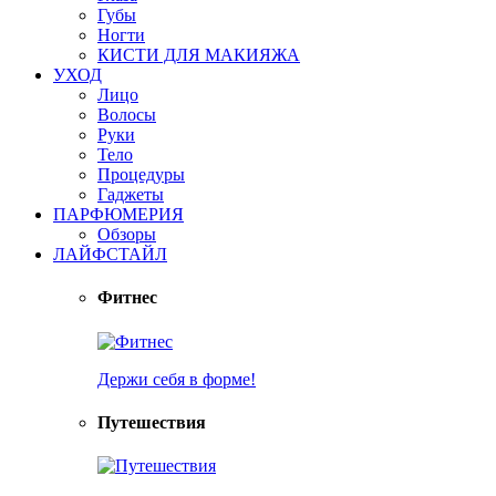
Губы
Ногти
КИСТИ ДЛЯ МАКИЯЖА
УХОД
Лицо
Волосы
Руки
Тело
Процедуры
Гаджеты
ПАРФЮМЕРИЯ
Обзоры
ЛАЙФСТАЙЛ
Фитнес
Держи себя в форме!
Путешествия