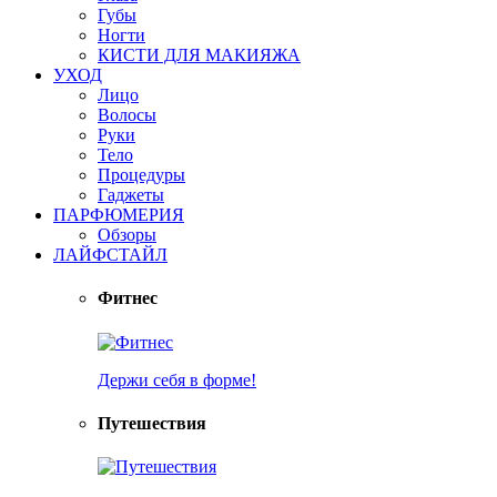
Губы
Ногти
КИСТИ ДЛЯ МАКИЯЖА
УХОД
Лицо
Волосы
Руки
Тело
Процедуры
Гаджеты
ПАРФЮМЕРИЯ
Обзоры
ЛАЙФСТАЙЛ
Фитнес
Держи себя в форме!
Путешествия