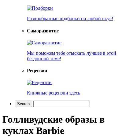
Разнообразные подборки на любой вкус!
Саморазвитие
Мы поможем тебе отыскать лучшее в этой
бездонной теме!
Рецензии
Книжные рецензии здесь
Голливудские образы в
куклах Barbie