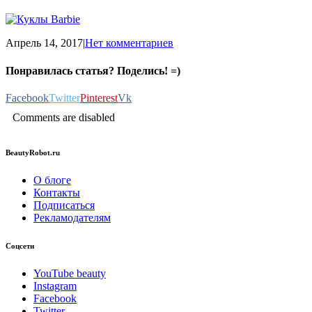
Апрель 14, 2017
|
Нет комментариев
Понравилась статья? Поделись! =)
Facebook
Twitter
Pinterest
Vk
Comments are disabled
BeautyRobot.ru
О блоге
Контакты
Подписаться
Рекламодателям
Соцсети
YouTube beauty
Instagram
Facebook
Twitter