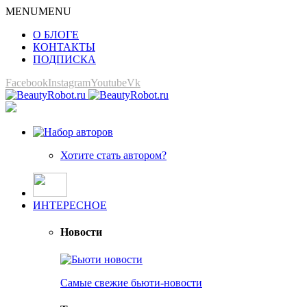
MENU
MENU
О БЛОГЕ
КОНТАКТЫ
ПОДПИСКА
Facebook
Instagram
Youtube
Vk
Хотите стать автором?
ИНТЕРЕСНОЕ
Новости
Самые свежие бьюти-новости