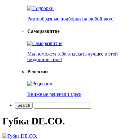
Разнообразные подборки на любой вкус!
Саморазвитие
Мы поможем тебе отыскать лучшее в этой
бездонной теме!
Рецензии
Книжные рецензии здесь
Губка DE.CO.