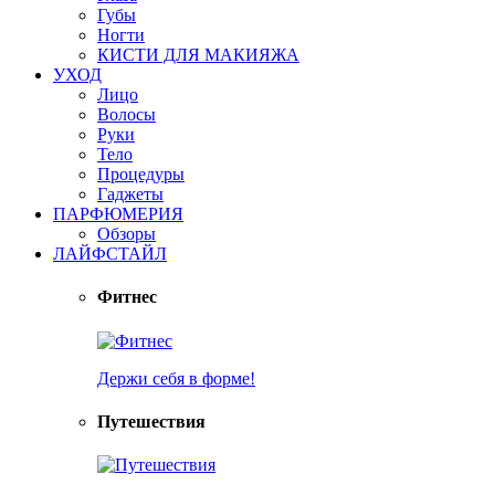
Губы
Ногти
КИСТИ ДЛЯ МАКИЯЖА
УХОД
Лицо
Волосы
Руки
Тело
Процедуры
Гаджеты
ПАРФЮМЕРИЯ
Обзоры
ЛАЙФСТАЙЛ
Фитнес
Держи себя в форме!
Путешествия