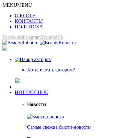
MENU
MENU
О БЛОГЕ
КОНТАКТЫ
ПОДПИСКА
Facebook
Instagram
Youtube
Vk
Хотите стать автором?
ИНТЕРЕСНОЕ
Новости
Самые свежие бьюти-новости