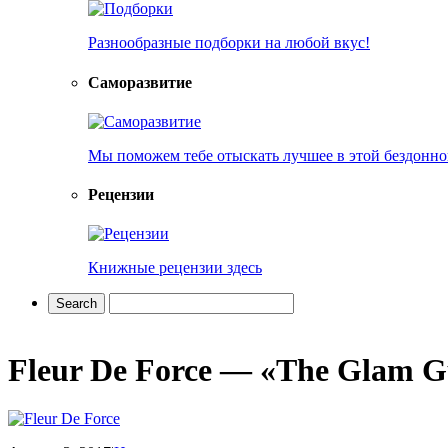
Разнообразные подборки на любой вкус!
Саморазвитие
Мы поможем тебе отыскать лучшее в этой бездонно
Рецензии
Книжные рецензии здесь
Fleur De Force — «The Glam G