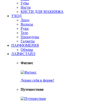
Губы
Ногти
КИСТИ ДЛЯ МАКИЯЖА
УХОД
Лицо
Волосы
Руки
Тело
Процедуры
Гаджеты
ПАРФЮМЕРИЯ
Обзоры
ЛАЙФСТАЙЛ
Фитнес
Держи себя в форме!
Путешествия