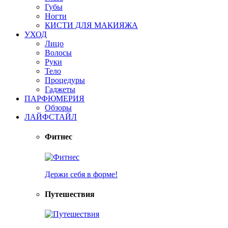
Губы
Ногти
КИСТИ ДЛЯ МАКИЯЖА
УХОД
Лицо
Волосы
Руки
Тело
Процедуры
Гаджеты
ПАРФЮМЕРИЯ
Обзоры
ЛАЙФСТАЙЛ
Фитнес
Держи себя в форме!
Путешествия