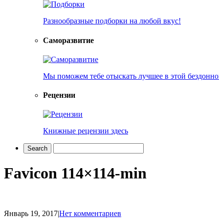
Разнообразные подборки на любой вкус!
Саморазвитие
Мы поможем тебе отыскать лучшее в этой бездонно
Рецензии
Книжные рецензии здесь
Favicon 114×114-min
Январь 19, 2017
|
Нет комментариев