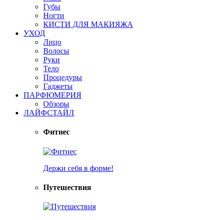
Губы
Ногти
КИСТИ ДЛЯ МАКИЯЖА
УХОД
Лицо
Волосы
Руки
Тело
Процедуры
Гаджеты
ПАРФЮМЕРИЯ
Обзоры
ЛАЙФСТАЙЛ
Фитнес
Держи себя в форме!
Путешествия