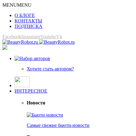
MENU
MENU
О БЛОГЕ
КОНТАКТЫ
ПОДПИСКА
Facebook
Instagram
Youtube
Vk
Хотите стать автором?
ИНТЕРЕСНОЕ
Новости
Самые свежие бьюти-новости