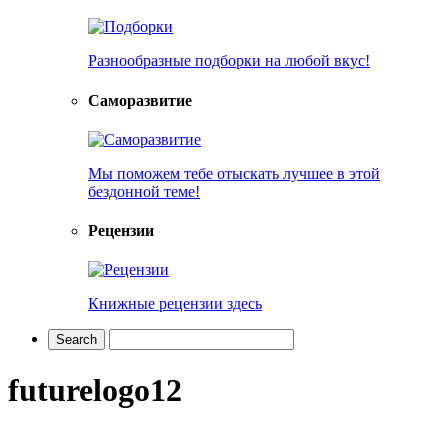
Разнообразные подборки на любой вкус!
Саморазвитие
Мы поможем тебе отыскать лучшее в этой
бездонной теме!
Рецензии
Книжные рецензии здесь
futurelogo12