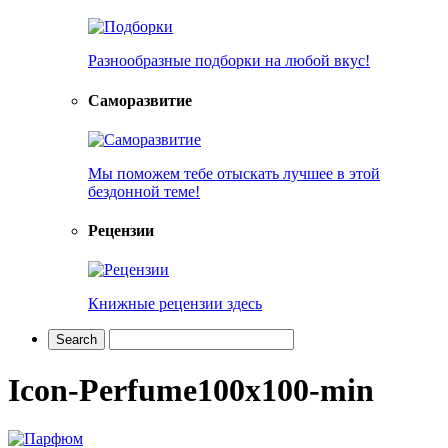
Разнообразные подборки на любой вкус!
Саморазвитие
Мы поможем тебе отыскать лучшее в этой
бездонной теме!
Рецензии
Книжные рецензии здесь
Icon-Perfume100x100-min