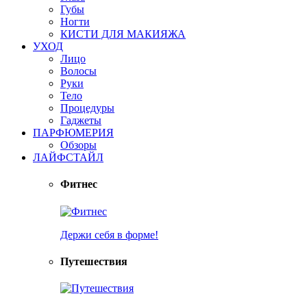
Губы
Ногти
КИСТИ ДЛЯ МАКИЯЖА
УХОД
Лицо
Волосы
Руки
Тело
Процедуры
Гаджеты
ПАРФЮМЕРИЯ
Обзоры
ЛАЙФСТАЙЛ
Фитнес
Держи себя в форме!
Путешествия