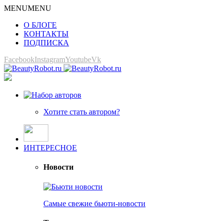
MENU
MENU
О БЛОГЕ
КОНТАКТЫ
ПОДПИСКА
Facebook
Instagram
Youtube
Vk
Хотите стать автором?
ИНТЕРЕСНОЕ
Новости
Самые свежие бьюти-новости