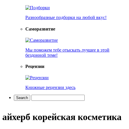
Разнообразные подборки на любой вкус!
Саморазвитие
Мы поможем тебе отыскать лучшее в этой
бездонной теме!
Рецензии
Книжные рецензии здесь
айхерб корейская косметика