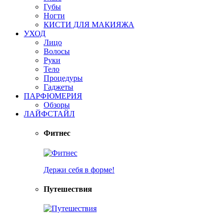
Губы
Ногти
КИСТИ ДЛЯ МАКИЯЖА
УХОД
Лицо
Волосы
Руки
Тело
Процедуры
Гаджеты
ПАРФЮМЕРИЯ
Обзоры
ЛАЙФСТАЙЛ
Фитнес
Держи себя в форме!
Путешествия