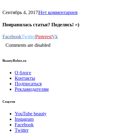
Сентябрь 4, 2017
|
Нет комментариев
Понравилась статья? Поделись! =)
Facebook
Twitter
Pinterest
Vk
Comments are disabled
BeautyRobot.ru
О блоге
Контакты
Подписаться
Рекламодателям
Соцсети
YouTube beauty
Instagram
Facebook
Twitter