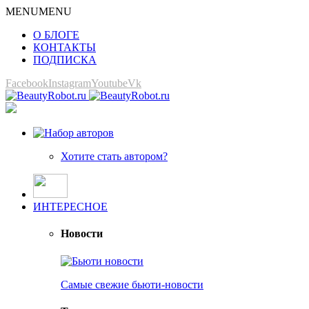
MENU
MENU
О БЛОГЕ
КОНТАКТЫ
ПОДПИСКА
Facebook
Instagram
Youtube
Vk
Хотите стать автором?
ИНТЕРЕСНОЕ
Новости
Самые свежие бьюти-новости