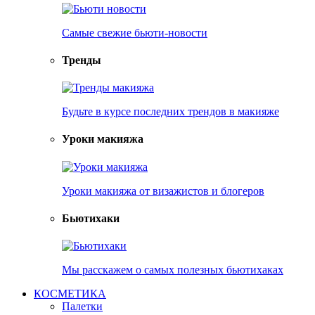
Самые свежие бьюти-новости
Тренды
Будьте в курсе последних трендов в макияже
Уроки макияжа
Уроки макияжа от визажистов и блогеров
Бьютихаки
Мы расскажем о самых полезных бьютихаках
КОСМЕТИКА
Палетки