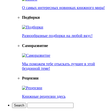
О самых интересных новинках книжного мира!
Подборки
Разнообразные подборки на любой вкус!
Саморазвитие
Мы поможем тебе отыскать лучшее в этой
бездонной теме!
Рецензии
Книжные рецензии здесь