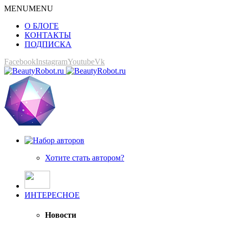
MENU
MENU
О БЛОГЕ
КОНТАКТЫ
ПОДПИСКА
Facebook
Instagram
Youtube
Vk
Хотите стать автором?
ИНТЕРЕСНОЕ
Новости