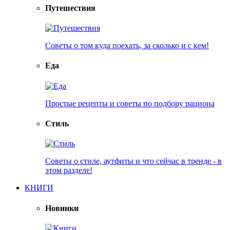
Путешествия
Советы о том куда поехать, за сколько и с кем!
Еда
Простые рецепты и советы по подбору рациона
Стиль
Советы о стиле, аутфиты и что сейчас в тренде - в
этом разделе!
КНИГИ
Новинки