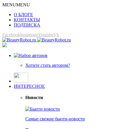
MENU
MENU
О БЛОГЕ
КОНТАКТЫ
ПОДПИСКА
Facebook
Instagram
Youtube
Vk
Хотите стать автором?
ИНТЕРЕСНОЕ
Новости
Самые свежие бьюти-новости