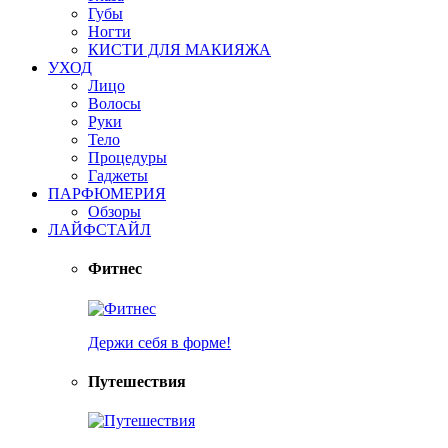
Губы
Ногти
КИСТИ ДЛЯ МАКИЯЖА
УХОД
Лицо
Волосы
Руки
Тело
Процедуры
Гаджеты
ПАРФЮМЕРИЯ
Обзоры
ЛАЙФСТАЙЛ
Фитнес
Держи себя в форме!
Путешествия