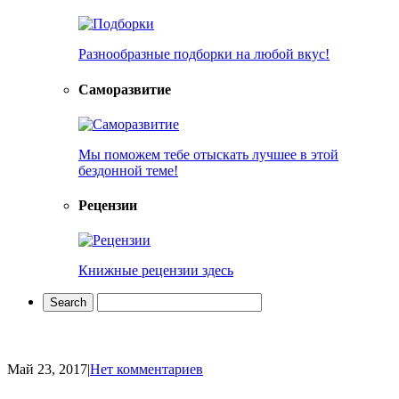
Разнообразные подборки на любой вкус!
Саморазвитие
Мы поможем тебе отыскать лучшее в этой
бездонной теме!
Рецензии
Книжные рецензии здесь
Май 23, 2017
|
Нет комментариев