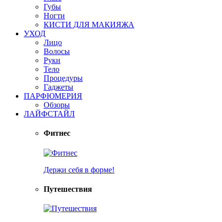
Губы
Ногти
КИСТИ ДЛЯ МАКИЯЖА
УХОД
Лицо
Волосы
Руки
Тело
Процедуры
Гаджеты
ПАРФЮМЕРИЯ
Обзоры
ЛАЙФСТАЙЛ
Фитнес
Держи себя в форме!
Путешествия