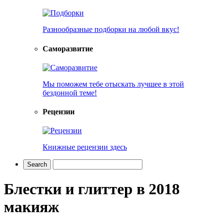
Разнообразные подборки на любой вкус!
Саморазвитие
Мы поможем тебе отыскать лучшее в этой
бездонной теме!
Рецензии
Книжные рецензии здесь
Блестки и глиттер в 2018
макияж