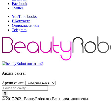
Facebook
Twitter
YouTube books
ВКонтакте
Одноклассники
Telegram
Архив сайта:
Архив сайта:
© 2017-2021 BeautyRobot.ru / Все права защищены.