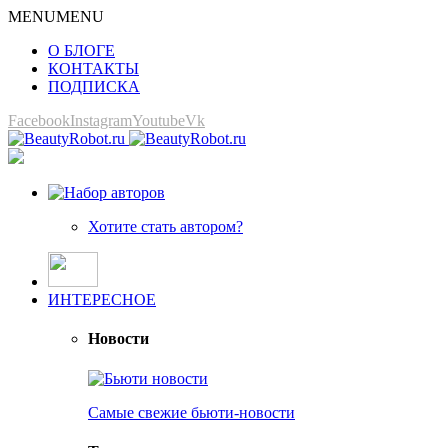
MENU
MENU
О БЛОГЕ
КОНТАКТЫ
ПОДПИСКА
Facebook
Instagram
Youtube
Vk
Хотите стать автором?
ИНТЕРЕСНОЕ
Новости
Самые свежие бьюти-новости