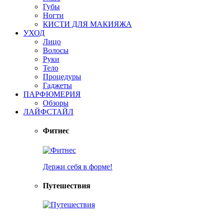
Губы
Ногти
КИСТИ ДЛЯ МАКИЯЖА
УХОД
Лицо
Волосы
Руки
Тело
Процедуры
Гаджеты
ПАРФЮМЕРИЯ
Обзоры
ЛАЙФСТАЙЛ
Фитнес
Держи себя в форме!
Путешествия