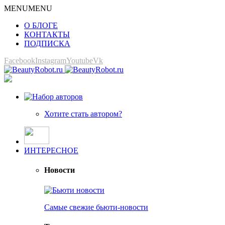
MENU
MENU
О БЛОГЕ
КОНТАКТЫ
ПОДПИСКА
Facebook
Instagram
Youtube
Vk
Хотите стать автором?
ИНТЕРЕСНОЕ
Новости
Самые свежие бьюти-новости