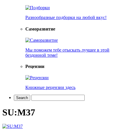
Разнообразные подборки на любой вкус!
Саморазвитие
Мы поможем тебе отыскать лучшее в этой
бездонной теме!
Рецензии
Книжные рецензии здесь
SU:M37