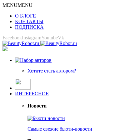
MENU
MENU
О БЛОГЕ
КОНТАКТЫ
ПОДПИСКА
Facebook
Instagram
Youtube
Vk
Хотите стать автором?
ИНТЕРЕСНОЕ
Новости
Самые свежие бьюти-новости