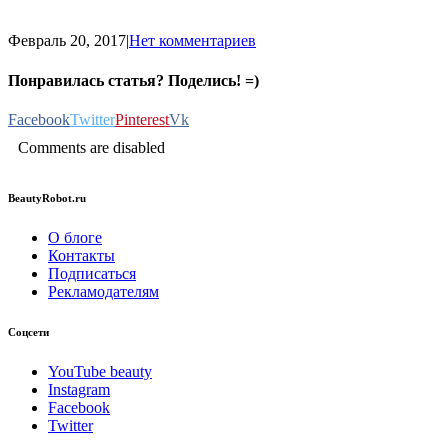
Февраль 20, 2017
|
Нет комментариев
Понравилась статья? Поделись! =)
Facebook
Twitter
Pinterest
Vk
Comments are disabled
BeautyRobot.ru
О блоге
Контакты
Подписаться
Рекламодателям
Соцсети
YouTube beauty
Instagram
Facebook
Twitter