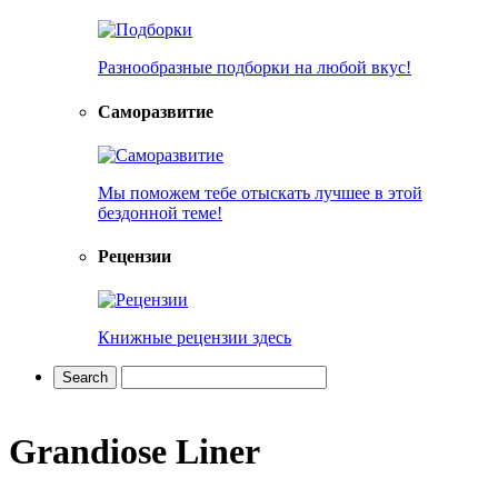
Разнообразные подборки на любой вкус!
Саморазвитие
Мы поможем тебе отыскать лучшее в этой
бездонной теме!
Рецензии
Книжные рецензии здесь
Grandiose Liner