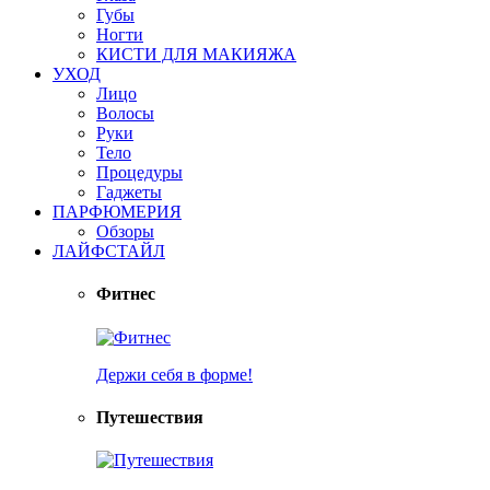
Губы
Ногти
КИСТИ ДЛЯ МАКИЯЖА
УХОД
Лицо
Волосы
Руки
Тело
Процедуры
Гаджеты
ПАРФЮМЕРИЯ
Обзоры
ЛАЙФСТАЙЛ
Фитнес
Держи себя в форме!
Путешествия