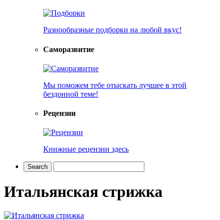
Разнообразные подборки на любой вкус!
Саморазвитие
Мы поможем тебе отыскать лучшее в этой
бездонной теме!
Рецензии
Книжные рецензии здесь
Итальянская стрижка