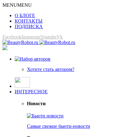
MENU
MENU
О БЛОГЕ
КОНТАКТЫ
ПОДПИСКА
Facebook
Instagram
Youtube
Vk
Хотите стать автором?
ИНТЕРЕСНОЕ
Новости
Самые свежие бьюти-новости