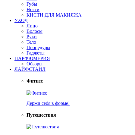
Губы
Ногти
КИСТИ ДЛЯ МАКИЯЖА
УХОД
Лицо
Волосы
Руки
Тело
Процедуры
Гаджеты
ПАРФЮМЕРИЯ
Обзоры
ЛАЙФСТАЙЛ
Фитнес
Держи себя в форме!
Путешествия