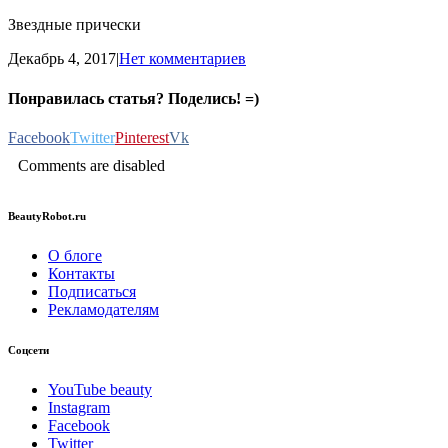
Звездные прически
Декабрь 4, 2017
|
Нет комментариев
Понравилась статья? Поделись! =)
Facebook
Twitter
Pinterest
Vk
Comments are disabled
BeautyRobot.ru
О блоге
Контакты
Подписаться
Рекламодателям
Соцсети
YouTube beauty
Instagram
Facebook
Twitter