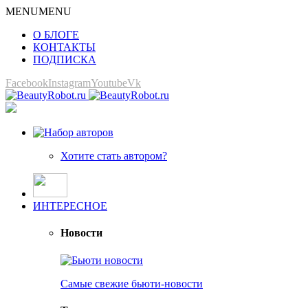
MENU
MENU
О БЛОГЕ
КОНТАКТЫ
ПОДПИСКА
Facebook
Instagram
Youtube
Vk
Хотите стать автором?
ИНТЕРЕСНОЕ
Новости
Самые свежие бьюти-новости