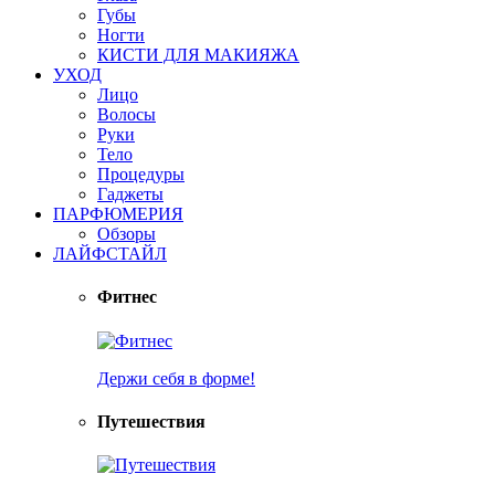
Губы
Ногти
КИСТИ ДЛЯ МАКИЯЖА
УХОД
Лицо
Волосы
Руки
Тело
Процедуры
Гаджеты
ПАРФЮМЕРИЯ
Обзоры
ЛАЙФСТАЙЛ
Фитнес
Держи себя в форме!
Путешествия