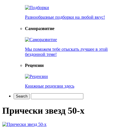
Разнообразные подборки на любой вкус!
Саморазвитие
Мы поможем тебе отыскать лучшее в этой
бездонной теме!
Рецензии
Книжные рецензии здесь
Прически звезд 50-х