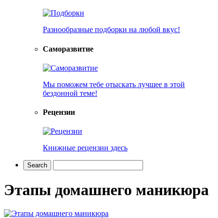
Разнообразные подборки на любой вкус!
Саморазвитие
Мы поможем тебе отыскать лучшее в этой
бездонной теме!
Рецензии
Книжные рецензии здесь
Этапы домашнего маникюра