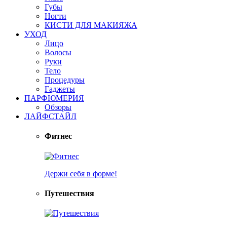
Губы
Ногти
КИСТИ ДЛЯ МАКИЯЖА
УХОД
Лицо
Волосы
Руки
Тело
Процедуры
Гаджеты
ПАРФЮМЕРИЯ
Обзоры
ЛАЙФСТАЙЛ
Фитнес
Держи себя в форме!
Путешествия