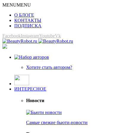
MENU
MENU
О БЛОГЕ
КОНТАКТЫ
ПОДПИСКА
Facebook
Instagram
Youtube
Vk
Хотите стать автором?
ИНТЕРЕСНОЕ
Новости
Самые свежие бьюти-новости