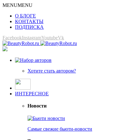
MENU
MENU
О БЛОГЕ
КОНТАКТЫ
ПОДПИСКА
Facebook
Instagram
Youtube
Vk
Хотите стать автором?
ИНТЕРЕСНОЕ
Новости
Самые свежие бьюти-новости