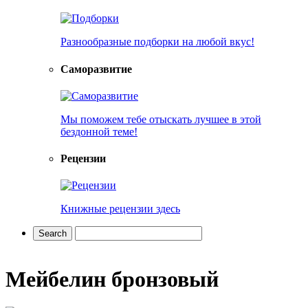
Разнообразные подборки на любой вкус!
Саморазвитие
Мы поможем тебе отыскать лучшее в этой
бездонной теме!
Рецензии
Книжные рецензии здесь
Мейбелин бронзовый