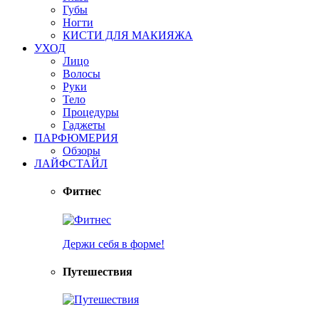
Губы
Ногти
КИСТИ ДЛЯ МАКИЯЖА
УХОД
Лицо
Волосы
Руки
Тело
Процедуры
Гаджеты
ПАРФЮМЕРИЯ
Обзоры
ЛАЙФСТАЙЛ
Фитнес
Держи себя в форме!
Путешествия