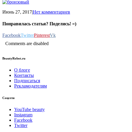
Июнь 27, 2017
|
Нет комментариев
Понравилась статья? Поделись! =)
Facebook
Twitter
Pinterest
Vk
Comments are disabled
BeautyRobot.ru
О блоге
Контакты
Подписаться
Рекламодателям
Соцсети
YouTube beauty
Instagram
Facebook
Twitter