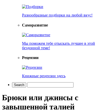
Разнообразные подборки на любой вкус!
Саморазвитие
Мы поможем тебе отыскать лучшее в этой
бездонной теме!
Рецензии
Книжные рецензии здесь
Брюки или джинсы с
завышенной талией