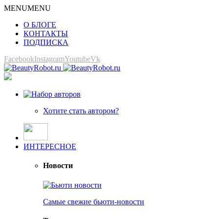
MENU
MENU
О БЛОГЕ
КОНТАКТЫ
ПОДПИСКА
Facebook
Instagram
Youtube
Vk
Хотите стать автором?
ИНТЕРЕСНОЕ
Новости
Самые свежие бьюти-новости