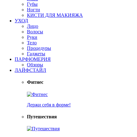
Губы
Ногти
КИСТИ ДЛЯ МАКИЯЖА
УХОД
Лицо
Волосы
Руки
Тело
Процедуры
Гаджеты
ПАРФЮМЕРИЯ
Обзоры
ЛАЙФСТАЙЛ
Фитнес
Держи себя в форме!
Путешествия