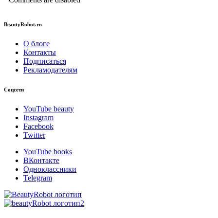
BeautyRobot.ru
О блоге
Контакты
Подписаться
Рекламодателям
Соцсети
YouTube beauty
Instagram
Facebook
Twitter
YouTube books
ВКонтакте
Одноклассники
Telegram