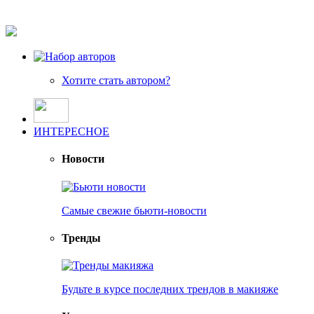
Хотите стать автором?
ИНТЕРЕСНОЕ
Новости
Самые свежие бьюти-новости
Тренды
Будьте в курсе последних трендов в макияже