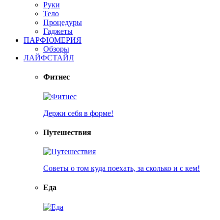
Руки
Тело
Процедуры
Гаджеты
ПАРФЮМЕРИЯ
Обзоры
ЛАЙФСТАЙЛ
Фитнес
Держи себя в форме!
Путешествия
Советы о том куда поехать, за сколько и с кем!
Еда