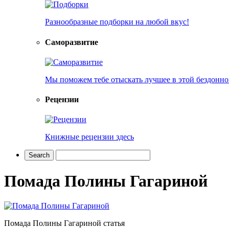
Разнообразные подборки на любой вкус!
Саморазвитие
Мы поможем тебе отыскать лучшее в этой бездонно
Рецензии
Книжные рецензии здесь
Помада Полины Гагариной
Помада Полины Гагариной статья