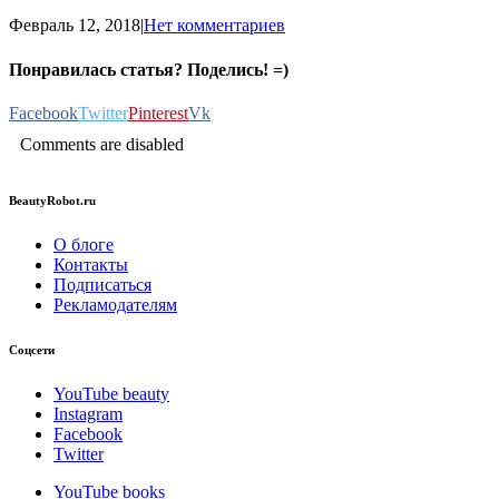
Февраль 12, 2018
|
Нет комментариев
Понравилась статья? Поделись! =)
Facebook
Twitter
Pinterest
Vk
Comments are disabled
BeautyRobot.ru
О блоге
Контакты
Подписаться
Рекламодателям
Соцсети
YouTube beauty
Instagram
Facebook
Twitter
YouTube books