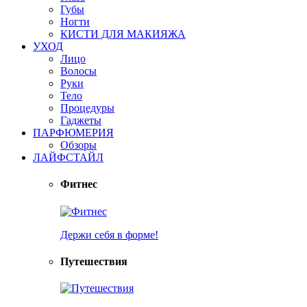
Губы
Ногти
КИСТИ ДЛЯ МАКИЯЖА
УХОД
Лицо
Волосы
Руки
Тело
Процедуры
Гаджеты
ПАРФЮМЕРИЯ
Обзоры
ЛАЙФСТАЙЛ
Фитнес
Держи себя в форме!
Путешествия