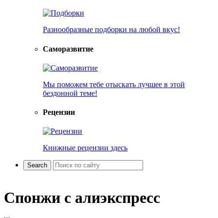
Разнообразные подборки на любой вкус!
Саморазвитие
Мы поможем тебе отыскать лучшее в этой
бездонной теме!
Рецензии
Книжные рецензии здесь
Спонжи с алиэкспресс