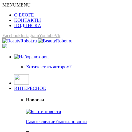
MENU
MENU
О БЛОГЕ
КОНТАКТЫ
ПОДПИСКА
Facebook
Instagram
Youtube
Vk
Хотите стать автором?
ИНТЕРЕСНОЕ
Новости
Самые свежие бьюти-новости