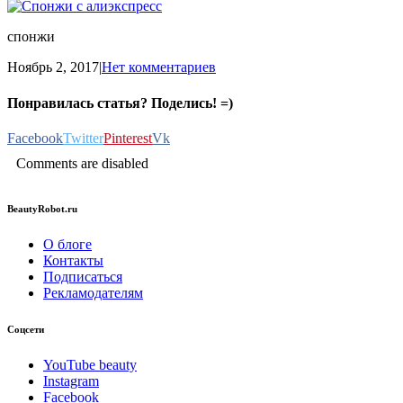
спонжи
Ноябрь 2, 2017
|
Нет комментариев
Понравилась статья? Поделись! =)
Facebook
Twitter
Pinterest
Vk
Comments are disabled
BeautyRobot.ru
О блоге
Контакты
Подписаться
Рекламодателям
Соцсети
YouTube beauty
Instagram
Facebook