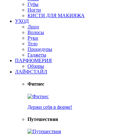
Губы
Ногти
КИСТИ ДЛЯ МАКИЯЖА
УХОД
Лицо
Волосы
Руки
Тело
Процедуры
Гаджеты
ПАРФЮМЕРИЯ
Обзоры
ЛАЙФСТАЙЛ
Фитнес
Держи себя в форме!
Путешествия