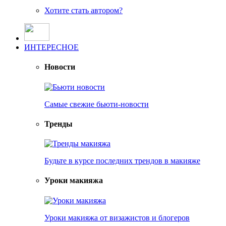
Хотите стать автором?
ИНТЕРЕСНОЕ
Новости
Самые свежие бьюти-новости
Тренды
Будьте в курсе последних трендов в макияже
Уроки макияжа
Уроки макияжа от визажистов и блогеров