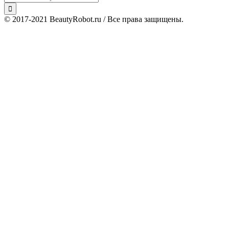
© 2017-2021 BeautyRobot.ru / Все права защищены.