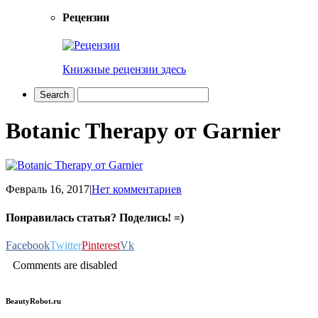
Рецензии
Книжные рецензии здесь
Botanic Therapy от Garnier
Февраль 16, 2017
|
Нет комментариев
Понравилась статья? Поделись! =)
Facebook
Twitter
Pinterest
Vk
Comments are disabled
BeautyRobot.ru