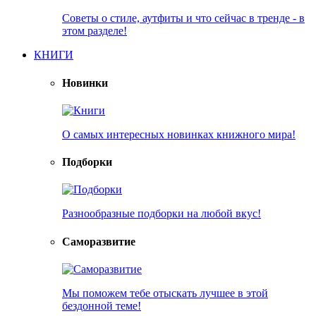
Советы о стиле, аутфиты и что сейчас в тренде - в
этом разделе!
КНИГИ
Новинки
О самых интересных новинках книжного мира!
Подборки
Разнообразные подборки на любой вкус!
Саморазвитие
Мы поможем тебе отыскать лучшее в этой
бездонной теме!