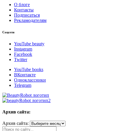
О блоге
Контакты
Подписаться
Рекламодателям
Соцсети
YouTube beauty
Instagram
Facebook
Twitter
YouTube books
ВКонтакте
Одноклассники
Telegram
Архив сайта:
Архив сайта: