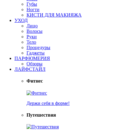
Губы
Ногти
КИСТИ ДЛЯ МАКИЯЖА
УХОД
Лицо
Волосы
Руки
Тело
Процедуры
Гаджеты
ПАРФЮМЕРИЯ
Обзоры
ЛАЙФСТАЙЛ
Фитнес
Держи себя в форме!
Путешествия