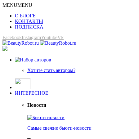
MENU
MENU
О БЛОГЕ
КОНТАКТЫ
ПОДПИСКА
Facebook
Instagram
Youtube
Vk
Хотите стать автором?
ИНТЕРЕСНОЕ
Новости
Самые свежие бьюти-новости