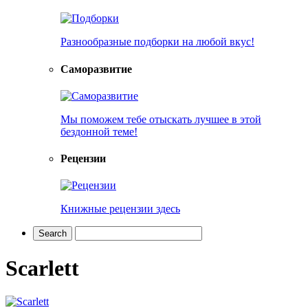
Разнообразные подборки на любой вкус!
Саморазвитие
Мы поможем тебе отыскать лучшее в этой
бездонной теме!
Рецензии
Книжные рецензии здесь
Scarlett