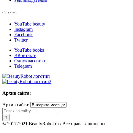
Рекламодателям
Соцсети
YouTube beauty
Instagram
Facebook
Twitter
YouTube books
ВКонтакте
Одноклассники
Telegram
Архив сайта:
Архив сайта:
© 2017-2021 BeautyRobot.ru / Все права защищены.