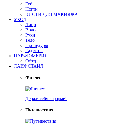
Губы
Ногти
КИСТИ ДЛЯ МАКИЯЖА
УХОД
Лицо
Волосы
Руки
Тело
Процедуры
Гаджеты
ПАРФЮМЕРИЯ
Обзоры
ЛАЙФСТАЙЛ
Фитнес
Держи себя в форме!
Путешествия