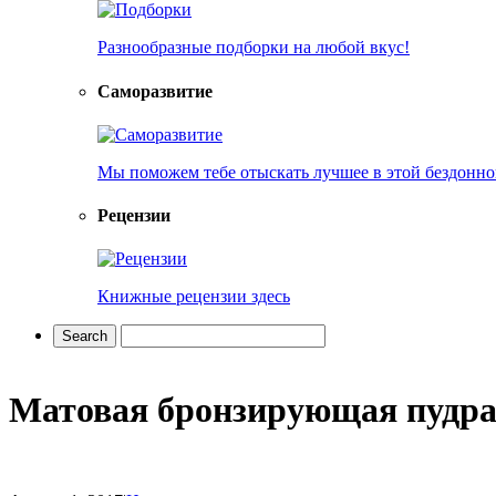
Разнообразные подборки на любой вкус!
Саморазвитие
Мы поможем тебе отыскать лучшее в этой бездонно
Рецензии
Книжные рецензии здесь
Матовая бронзирующая пудра