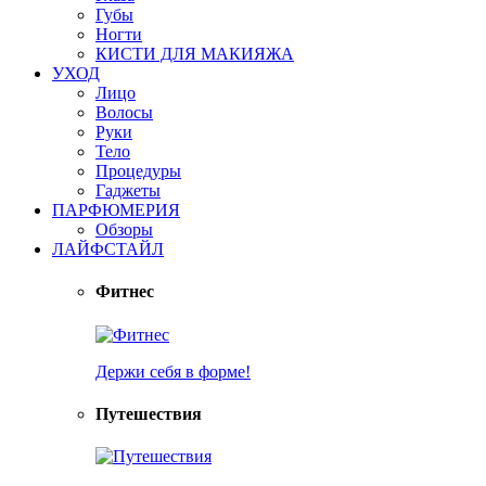
Губы
Ногти
КИСТИ ДЛЯ МАКИЯЖА
УХОД
Лицо
Волосы
Руки
Тело
Процедуры
Гаджеты
ПАРФЮМЕРИЯ
Обзоры
ЛАЙФСТАЙЛ
Фитнес
Держи себя в форме!
Путешествия