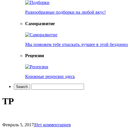
Разнообразные подборки на любой вкус!
Саморазвитие
Мы поможем тебе отыскать лучшее в этой бездонно
Рецензии
Книжные рецензии здесь
TP
Февраль 5, 2017
|
Нет комментариев