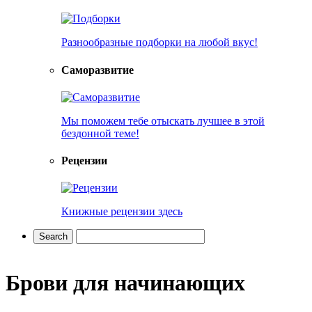
Разнообразные подборки на любой вкус!
Саморазвитие
Мы поможем тебе отыскать лучшее в этой
бездонной теме!
Рецензии
Книжные рецензии здесь
Брови для начинающих