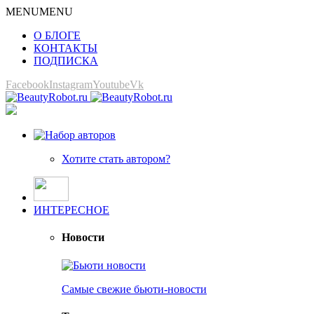
MENU
MENU
О БЛОГЕ
КОНТАКТЫ
ПОДПИСКА
Facebook
Instagram
Youtube
Vk
Хотите стать автором?
ИНТЕРЕСНОЕ
Новости
Самые свежие бьюти-новости