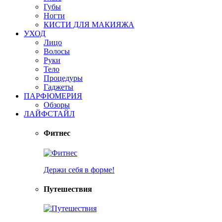
Губы
Ногти
КИСТИ ДЛЯ МАКИЯЖА
УХОД
Лицо
Волосы
Руки
Тело
Процедуры
Гаджеты
ПАРФЮМЕРИЯ
Обзоры
ЛАЙФСТАЙЛ
Фитнес
Держи себя в форме!
Путешествия