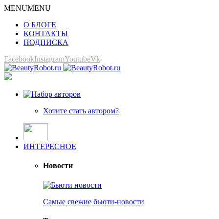
MENU
MENU
О БЛОГЕ
КОНТАКТЫ
ПОДПИСКА
Facebook
Instagram
Youtube
Vk
Хотите стать автором?
ИНТЕРЕСНОЕ
Новости
Самые свежие бьюти-новости