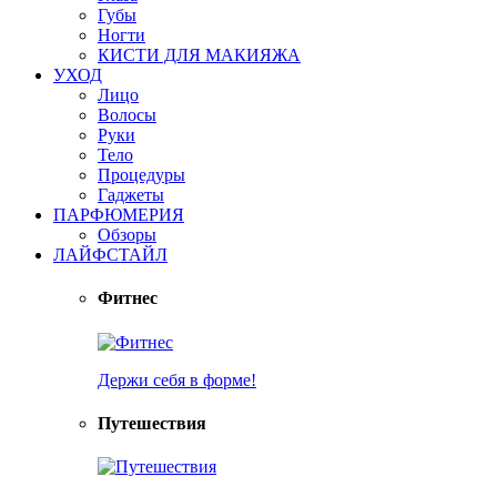
Губы
Ногти
КИСТИ ДЛЯ МАКИЯЖА
УХОД
Лицо
Волосы
Руки
Тело
Процедуры
Гаджеты
ПАРФЮМЕРИЯ
Обзоры
ЛАЙФСТАЙЛ
Фитнес
Держи себя в форме!
Путешествия