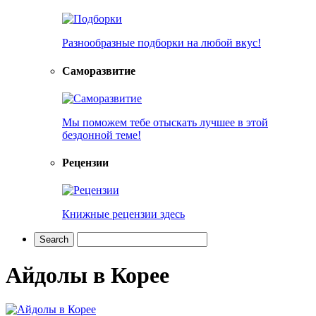
Разнообразные подборки на любой вкус!
Саморазвитие
Мы поможем тебе отыскать лучшее в этой
бездонной теме!
Рецензии
Книжные рецензии здесь
Айдолы в Корее