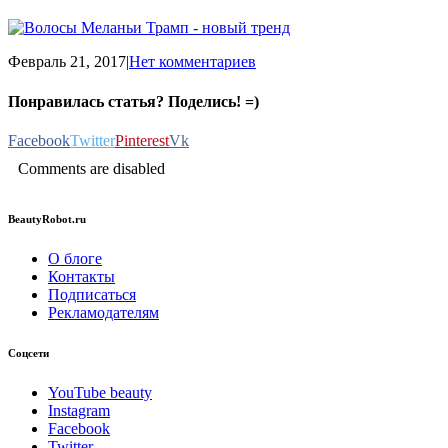
Февраль 21, 2017
|
Нет комментариев
Понравилась статья? Поделись! =)
Facebook
Twitter
Pinterest
Vk
Comments are disabled
BeautyRobot.ru
О блоге
Контакты
Подписаться
Рекламодателям
Соцсети
YouTube beauty
Instagram
Facebook
Twitter