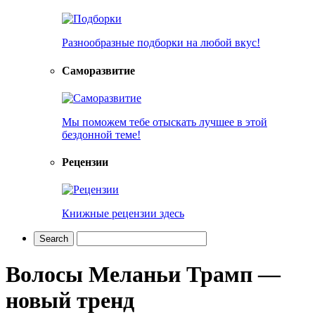
Разнообразные подборки на любой вкус!
Саморазвитие
Мы поможем тебе отыскать лучшее в этой
бездонной теме!
Рецензии
Книжные рецензии здесь
Волосы Меланьи Трамп —
новый тренд