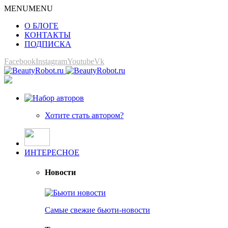
MENU
MENU
О БЛОГЕ
КОНТАКТЫ
ПОДПИСКА
Facebook
Instagram
Youtube
Vk
Хотите стать автором?
ИНТЕРЕСНОЕ
Новости
Самые свежие бьюти-новости