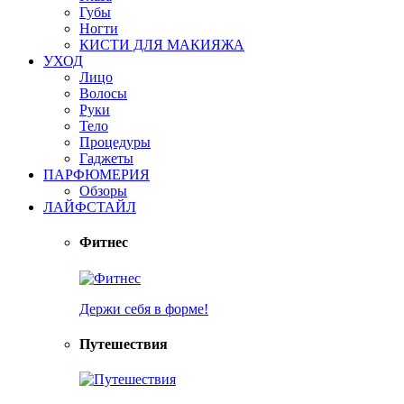
Губы
Ногти
КИСТИ ДЛЯ МАКИЯЖА
УХОД
Лицо
Волосы
Руки
Тело
Процедуры
Гаджеты
ПАРФЮМЕРИЯ
Обзоры
ЛАЙФСТАЙЛ
Фитнес
Держи себя в форме!
Путешествия