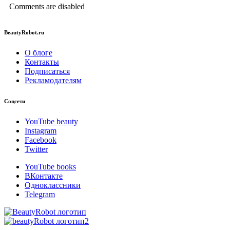
Comments are disabled
BeautyRobot.ru
О блоге
Контакты
Подписаться
Рекламодателям
Соцсети
YouTube beauty
Instagram
Facebook
Twitter
YouTube books
ВКонтакте
Одноклассники
Telegram