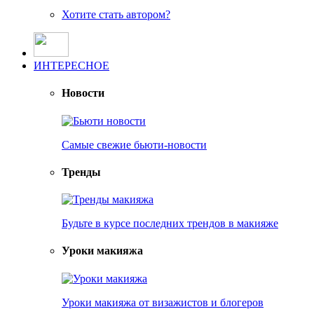
Хотите стать автором?
ИНТЕРЕСНОЕ
Новости
Самые свежие бьюти-новости
Тренды
Будьте в курсе последних трендов в макияже
Уроки макияжа
Уроки макияжа от визажистов и блогеров