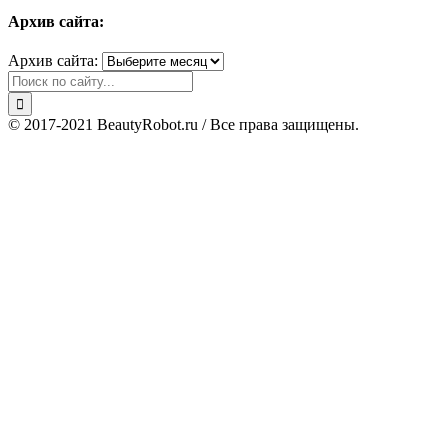
Архив сайта:
Архив сайта:
© 2017-2021 BeautyRobot.ru / Все права защищены.