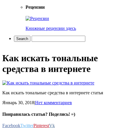
Рецензии
Книжные рецензии здесь
Как искать тональные
средства в интернете
Как искать тональные средства в интернете статья
Январь 30, 2018
|
Нет комментариев
Понравилась статья? Поделись! =)
Facebook
Twitter
Pinterest
Vk