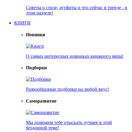
Советы о стиле, аутфиты и что сейчас в тренде - в
этом разделе!
КНИГИ
Новинки
О самых интересных новинках книжного мира!
Подборки
Разнообразные подборки на любой вкус!
Саморазвитие
Мы поможем тебе отыскать лучшее в этой
бездонной теме!