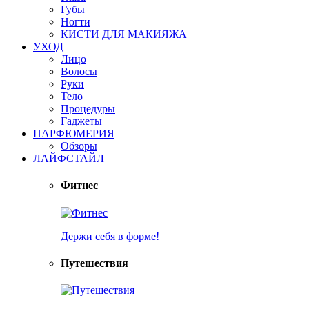
Губы
Ногти
КИСТИ ДЛЯ МАКИЯЖА
УХОД
Лицо
Волосы
Руки
Тело
Процедуры
Гаджеты
ПАРФЮМЕРИЯ
Обзоры
ЛАЙФСТАЙЛ
Фитнес
Держи себя в форме!
Путешествия