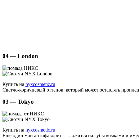
04 — London
Купить на
nyxcosmetic.ru
Светло-коричневый оттенок, который может оставлять пропле
03 — Tokyo
Купить на
nyxcosmetic.ru
Еще один мой антифаворит — ложится на губы комками и имее