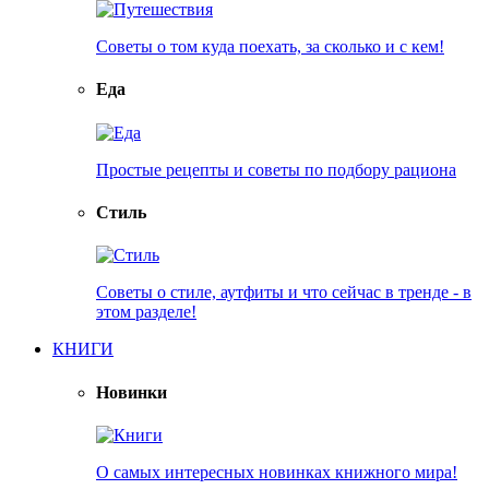
Советы о том куда поехать, за сколько и с кем!
Еда
Простые рецепты и советы по подбору рациона
Стиль
Советы о стиле, аутфиты и что сейчас в тренде - в
этом разделе!
КНИГИ
Новинки
О самых интересных новинках книжного мира!