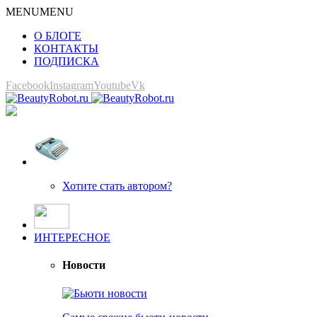
MENU
MENU
О БЛОГЕ
КОНТАКТЫ
ПОДПИСКА
Facebook
Instagram
Youtube
Vk
Хотите стать автором?
ИНТЕРЕСНОЕ
Новости