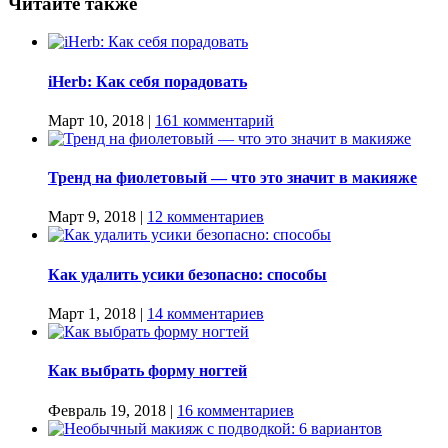
Читайте также
iHerb: Как себя порадовать
Март 10, 2018
|
161 комментарий
Тренд на фиолетовый — что это значит в макияже
Март 9, 2018
|
12 комментариев
Как удалить усики безопасно: способы
Март 1, 2018
|
14 комментариев
Как выбрать форму ногтей
Февраль 19, 2018
|
16 комментариев