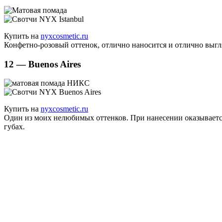
Купить на
nyxcosmetic.ru
Конфетно-розовый оттенок, отлично наносится и отлично выгл
12 — Buenos Aires
Купить на
nyxcosmetic.ru
Один из моих нелюбимых оттенков. При нанесении оказываетс
губах.