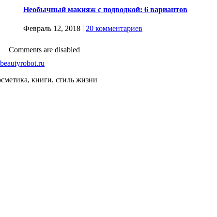
Необычный макияж с подводкой: 6 вариантов
Февраль 12, 2018
|
20 комментариев
Comments are disabled
сметика, книги, стиль жизни