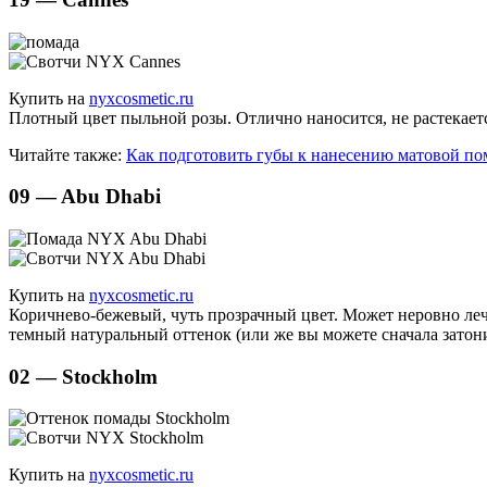
Купить на
nyxcosmetic.ru
Плотный цвет пыльной розы. Отлично наносится, не растекаетс
Читайте также:
Как подготовить губы к нанесению матовой п
09 — Abu Dhabi
Купить на
nyxcosmetic.ru
Коричнево-бежевый, чуть прозрачный цвет. Может неровно леч
темный натуральный оттенок (или же вы можете сначала затон
02 — Stockholm
Купить на
nyxcosmetic.ru