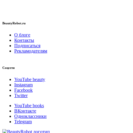
BeautyRobot.ru
О блоге
Контакты
Подписаться
Рекламодателям
Соцсети
YouTube beauty
Instagram
Facebook
Twitter
YouTube books
ВКонтакте
Одноклассники
Telegram