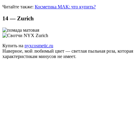
Читайте также:
Косметика МАК: что купить?
14 — Zurich
Купить на
nyxcosmetic.ru
Наверное, мой любимый цвет — светлая пыльная роза, которая
характеристикам минусов не имеет.