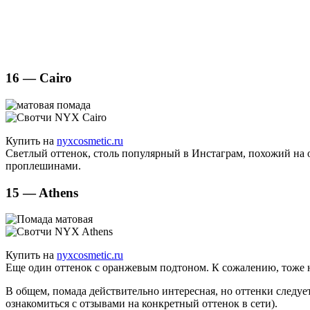
16 — Cairo
Купить на
nyxcosmetic.ru
Светлый оттенок, столь популярный в Инстаграм, похожий на 
проплешинами.
15 — Athens
Купить на
nyxcosmetic.ru
Еще один оттенок с оранжевым подтоном. К сожалению, тоже 
В общем, помада действительно интересная, но оттенки следуе
ознакомиться с отзывами на конкретный оттенок в сети).