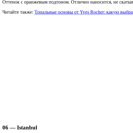
Оттенок с оранжевым подтоном. Отлично наносится, не скатыва
Читайте также:
Тональные основы от Yves Rocher: какую выбра
06 — Istanbul