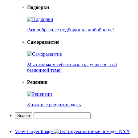
Подборки
Разнообразные подборки на любой вкус!
Саморазвитие
Мы поможем тебе отыскать лучшее в этой
бездонной теме!
Рецензии
Книжные рецензии здесь
View Larger Image