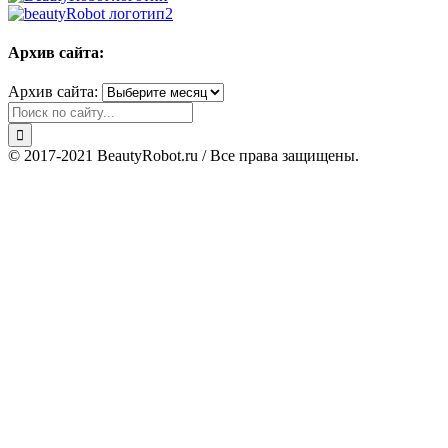
Архив сайта:
Архив сайта:
© 2017-2021 BeautyRobot.ru / Все права защищены.