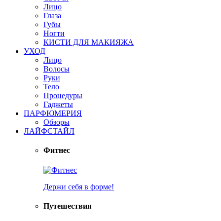
Лицо
Глаза
Губы
Ногти
КИСТИ ДЛЯ МАКИЯЖА
УХОД
Лицо
Волосы
Руки
Тело
Процедуры
Гаджеты
ПАРФЮМЕРИЯ
Обзоры
ЛАЙФСТАЙЛ
Фитнес
Держи себя в форме!
Путешествия