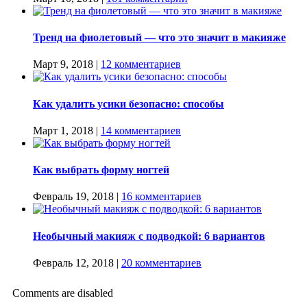
Тренд на фиолетовый — что это значит в макияже
Март 9, 2018
|
12 комментариев
Как удалить усики безопасно: способы
Март 1, 2018
|
14 комментариев
Как выбрать форму ногтей
Февраль 19, 2018
|
16 комментариев
Необычный макияж с подводкой: 6 вариантов
Февраль 12, 2018
|
20 комментариев
Comments are disabled