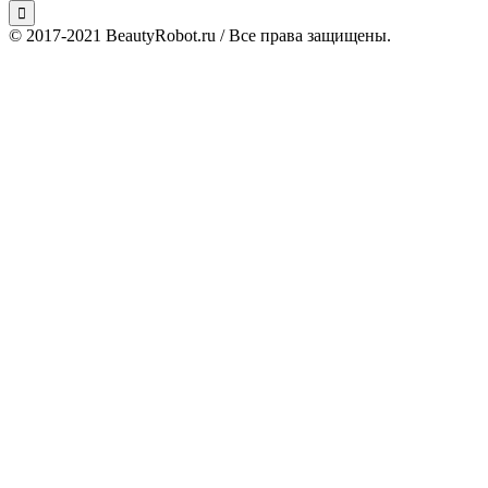
© 2017-2021 BeautyRobot.ru / Все права защищены.