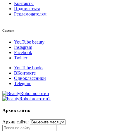
Контакты
Подписаться
Рекламодателям
Соцсети
YouTube beauty
Instagram
Facebook
Twitter
YouTube books
ВКонтакте
Одноклассники
Telegram
Архив сайта:
Архив сайта: