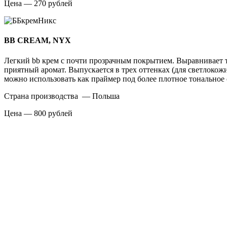
Цена — 270 рублей
BB CREAM, NYX
Легкий bb крем с почти прозрачным покрытием. Выравнивает то
приятный аромат. Выпускается в трех оттенках (для светлокож
можно использовать как праймер под более плотное тональное 
Страна производства — Польша
Цена — 800 рублей