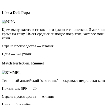
Like a Doll, Pupa
Крем выпускается в стеклянном флаконе с пипеткой. Имеет не
крема на кожу. Имеет среднее сияющее покрытие, которое можн
кожи.
Страна производства — Италия
Цена — 874 рубля
Match Perfection, Rimmel
Типичный английский ‘отличник’ — скрывает недостатки кожи,
Показатель SPF — 20
Страна производства — Англия
Цена — 503 рубля