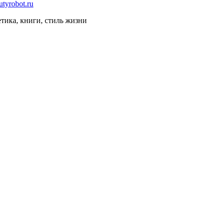
тика, книги, стиль жизни