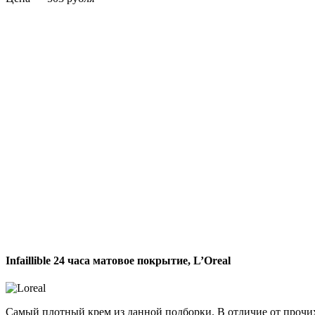
Infaillible 24 часа матовое покрытие, L’Oreal
Самый плотный крем из данной подборки. В отличие от прочи