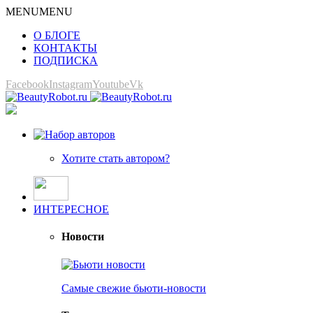
MENU
MENU
О БЛОГЕ
КОНТАКТЫ
ПОДПИСКА
Facebook
Instagram
Youtube
Vk
Хотите стать автором?
ИНТЕРЕСНОЕ
Новости
Самые свежие бьюти-новости