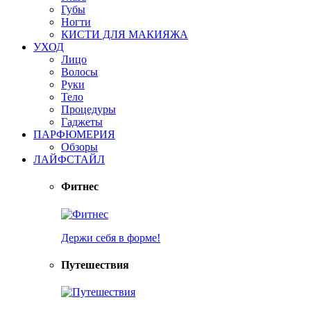
Губы
Ногти
КИСТИ ДЛЯ МАКИЯЖА
УХОД
Лицо
Волосы
Руки
Тело
Процедуры
Гаджеты
ПАРФЮМЕРИЯ
Обзоры
ЛАЙФСТАЙЛ
Фитнес
Держи себя в форме!
Путешествия