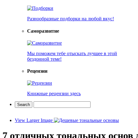
Разнообразные подборки на любой вкус!
Саморазвитие
Мы поможем тебе отыскать лучшее в этой
бездонной теме!
Рецензии
Книжные рецензии здесь
View Larger Image
7 отличных тональных основ 