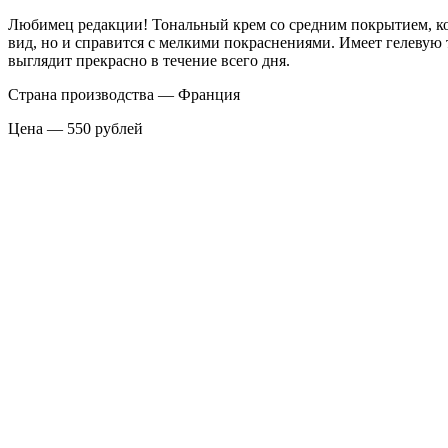
Любимец редакции! Тональный крем со средним покрытием, ко
вид, но и справится с мелкими покраснениями. Имеет гелевую 
выглядит прекрасно в течение всего дня.
Страна производства — Франция
Цена — 550 рублей